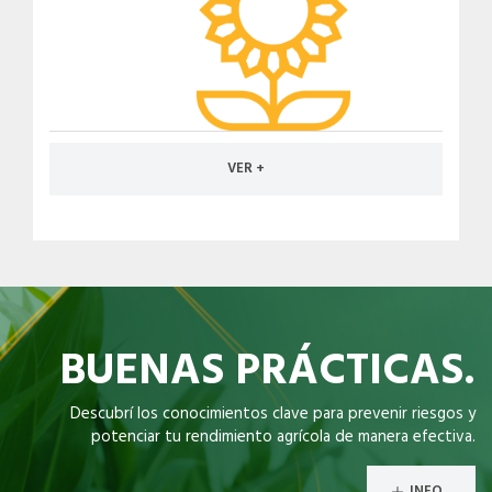
VER +
BUENAS PRÁCTICAS.
Descubrí los conocimientos clave para prevenir riesgos y
potenciar tu rendimiento agrícola de manera efectiva.
INFO