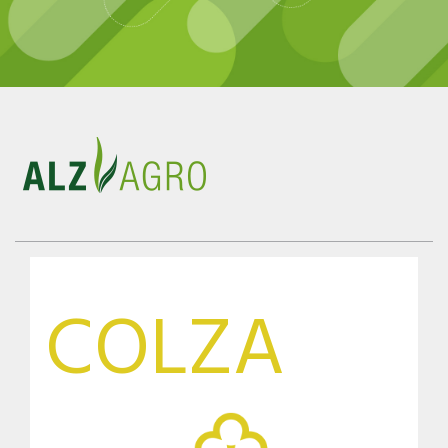
COLZA